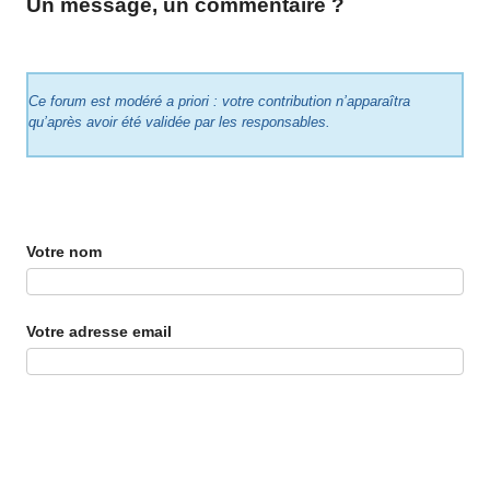
Un message, un commentaire ?
Ce forum est modéré a priori : votre contribution n’apparaîtra
qu’après avoir été validée par les responsables.
Votre nom
Votre adresse email