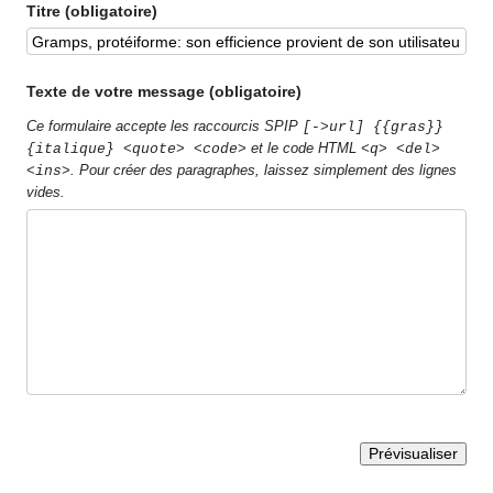
Titre (obligatoire)
Texte de votre message (obligatoire)
Ce formulaire accepte les raccourcis SPIP
[->url] {{gras}}
et le code HTML
{italique} <quote> <code>
<q> <del>
. Pour créer des paragraphes, laissez simplement des lignes
<ins>
vides.