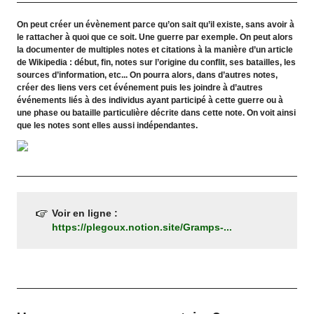
On peut créer un évènement parce qu’on sait qu’il existe, sans avoir à
le rattacher à quoi que ce soit. Une guerre par exemple. On peut alors
la documenter de multiples notes et citations à la manière d’un article
de Wikipedia : début, fin, notes sur l’origine du conflit, ses batailles, les
sources d’information, etc... On pourra alors, dans d’autres notes,
créer des liens vers cet événement puis les joindre à d’autres
événements liés à des individus ayant participé à cette guerre ou à
une phase ou bataille particulière décrite dans cette note. On voit ainsi
que les notes sont elles aussi indépendantes.
Voir en ligne :
https://plegoux.notion.site/Gramps-...