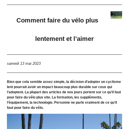
Comment faire du vélo plus
lentement et l’aimer
samedi 13 mai 2023
Bien que cela semble assez simple, la décision d’adopter un cyclisme
lent pourrait avoir un impact beaucoup plus durable sur ceux qui
l’adoptent. La plupart des articles de nos jours portent sur ce qu’il faut
pour faire du vélo plus vite. La formation, les suppléments,
l’équipement, la technologie. Personne ne parle vraiment de ce qu’il
faut pour faire du vélo.