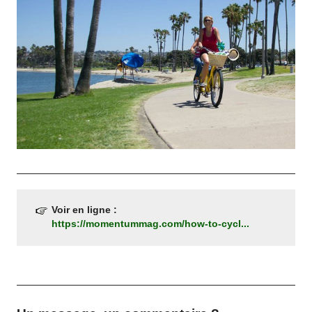
Voir en ligne :
https://momentummag.com/how-to-cycl...