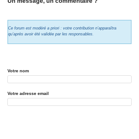
Un message, un commentaire ?
Ce forum est modéré a priori : votre contribution n’apparaîtra
qu’après avoir été validée par les responsables.
Votre nom
Votre adresse email