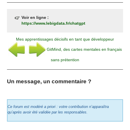
Voir en ligne :
https://www.lebigdata.fr/chatgpt
Mes apprentissages décisifs en tant que développeur
GitMind, des cartes mentales en français
sans prétention
Un message, un commentaire ?
Ce forum est modéré a priori : votre contribution n’apparaîtra
qu’après avoir été validée par les responsables.