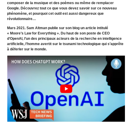
composer de la musique et des poèmes ou même de remplacer
Google. Découvrez tout ce que vous devez savoir sur ce nouveau
phénomène, et pourquoi cet outil est aussi dangereux que
révolutionnaire…
Mars 2021. Sam Altman publie sur son blog un article intitulé
« Moore’s Law for Everything ». Du haut de son poste de CEO
d’OpenAI, l’un des principaux acteurs de la recherche en intelligence
artificielle, l’homme avertit sur le tsunami technologique qui s’apprête
à déferler sur le monde.