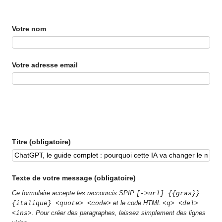
Votre nom
Votre adresse email
Titre (obligatoire)
Texte de votre message (obligatoire)
Ce formulaire accepte les raccourcis SPIP
[->url] {{gras}}
et le code HTML
{italique} <quote> <code>
<q> <del>
. Pour créer des paragraphes, laissez simplement des lignes
<ins>