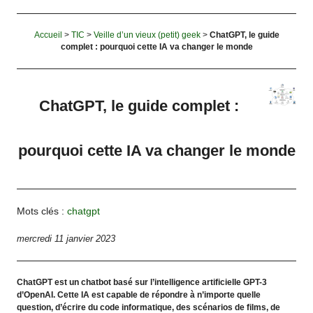
Accueil
>
TIC
>
Veille d’un vieux (petit) geek
>
ChatGPT, le guide
complet : pourquoi cette IA va changer le monde
ChatGPT, le guide complet :
pourquoi cette IA va changer le monde
Mots clés :
chatgpt
mercredi 11 janvier 2023
ChatGPT est un chatbot basé sur l’intelligence artificielle GPT-3
d’OpenAI. Cette IA est capable de répondre à n’importe quelle
question, d’écrire du code informatique, des scénarios de films, de