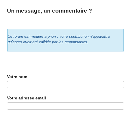
Un message, un commentaire ?
Ce forum est modéré a priori : votre contribution n’apparaîtra
qu’après avoir été validée par les responsables.
Votre nom
Votre adresse email