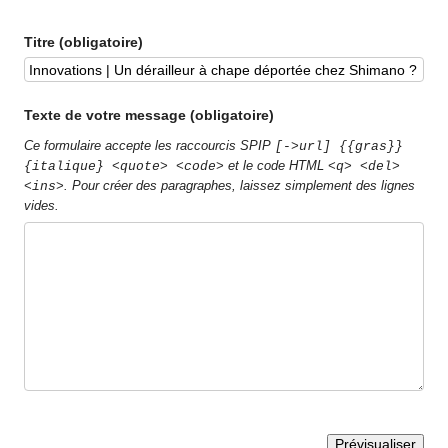
Titre (obligatoire)
Texte de votre message (obligatoire)
Ce formulaire accepte les raccourcis SPIP
[->url] {{gras}}
et le code HTML
{italique} <quote> <code>
<q> <del>
. Pour créer des paragraphes, laissez simplement des lignes
<ins>
vides.