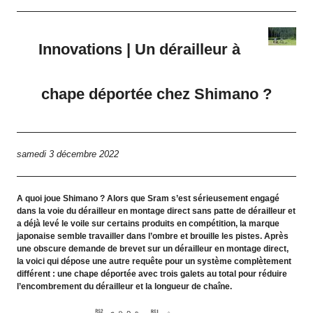
Innovations | Un dérailleur à
chape déportée chez Shimano ?
samedi 3 décembre 2022
A quoi joue Shimano ? Alors que Sram s’est sérieusement engagé
dans la voie du dérailleur en montage direct sans patte de dérailleur et
a déjà levé le voile sur certains produits en compétition, la marque
japonaise semble travailler dans l’ombre et brouille les pistes. Après
une obscure demande de brevet sur un dérailleur en montage direct,
la voici qui dépose une autre requête pour un système complètement
différent : une chape déportée avec trois galets au total pour réduire
l’encombrement du dérailleur et la longueur de chaîne.