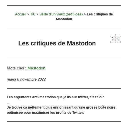
Accueil
>
TIC
>
Veille d’un vieux (petit) geek
>
Les critiques de
Mastodon
Les critiques de Mastodon
Mots clés :
Mastodon
mardi 8 novembre 2022
Les arguments anti-mastodon que je lis sur twitter, c’est lol :
...
Je trouve ça nettement plus enrichissant qu’une grosse boîte noire
optimisée pour maximiser les profits de Twitter.