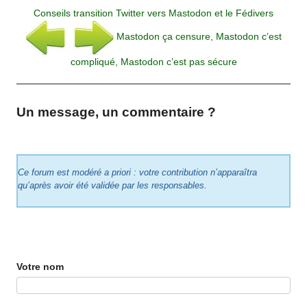
Conseils transition Twitter vers Mastodon et le Fédivers
Mastodon ça censure, Mastodon c’est
compliqué, Mastodon c’est pas sécure
Un message, un commentaire ?
Ce forum est modéré a priori : votre contribution n’apparaîtra
qu’après avoir été validée par les responsables.
Votre nom