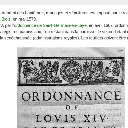
istrement des baptêmes, mariages et sépultures est imposé par le roi 
 Blois
, en mai 1579.
V, par l’
ordonnance de Saint-Germain-en-Laye
, en avril 1667, ordon
 registres paroissiaux, l’un restant dans la paroisse, le second étant
 la sénéchaussée (administrations royales). Les feuillets doivent être