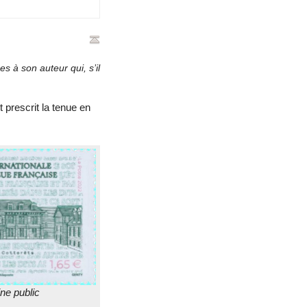
 à son auteur qui, s’il
 prescrit la tenue en
ne public