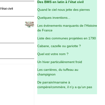
Des BMS en latin à l’état civil
’état civil
Quand le ciel nous jette des pierres
Quelques inventions...
Les évènements marquants de l’Histoire
de France
Liste des communes projetées en 1790
Cabane, cazelle ou gariotte ?
Quel est votre nom ?
Un hiver particulièrement froid
Les carrières, du tuffeau au
champignon
De parrain/marraine à
compère/commère, il n’y a qu’un pas