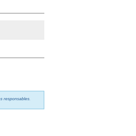
les responsables.