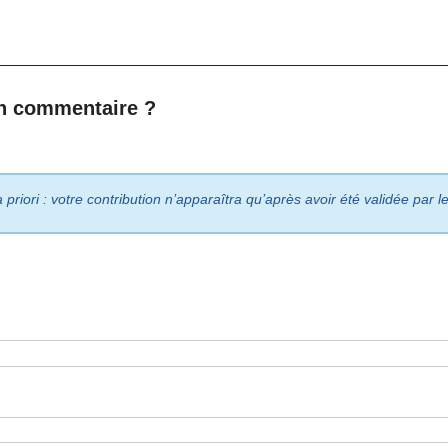
n commentaire ?
riori : votre contribution n’apparaîtra qu’après avoir été validée par 