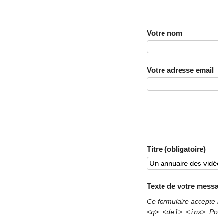
Votre nom
Votre adresse email
Titre (obligatoire)
Texte de votre messa
Ce formulaire accepte 
. Po
<q> <del> <ins>