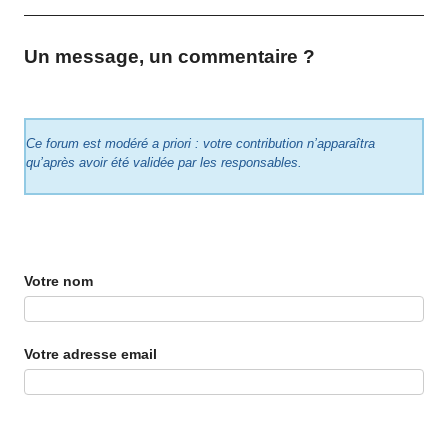
Un message, un commentaire ?
Ce forum est modéré a priori : votre contribution n’apparaîtra
qu’après avoir été validée par les responsables.
Votre nom
Votre adresse email