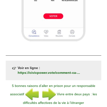
Voir en ligne :
https://civicpower.vote/comment-ca-...
5 bonnes raisons d’aller en prison pour un responsable
associatif
Vivre entre deux pays : les
difficultés affectives de la vie à l’étranger