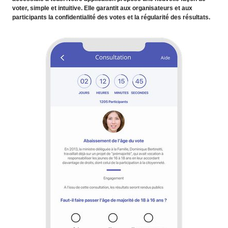
voter, simple et intuitive. Elle garantit aux organisateurs et aux
participants la confidentialité des votes et la régularité des résultats.