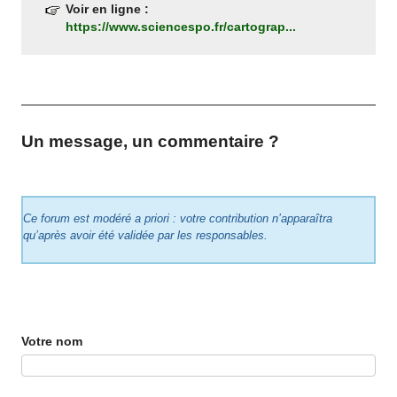
Voir en ligne :
https://www.sciencespo.fr/cartograp...
Un message, un commentaire ?
Ce forum est modéré a priori : votre contribution n’apparaîtra
qu’après avoir été validée par les responsables.
Votre nom