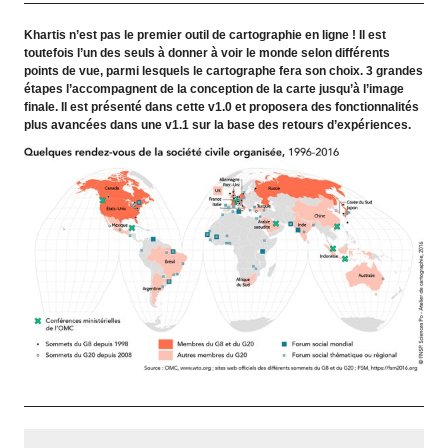
Khartis n’est pas le premier outil de cartographie en ligne ! Il est
toutefois l’un des seuls à donner à voir le monde selon différents
points de vue, parmi lesquels le cartographe fera son choix. 3 grandes
étapes l’accompagnent de la conception de la carte jusqu’à l’image
finale. Il est présenté dans cette v1.0 et proposera des fonctionnalités
plus avancées dans une v1.1 sur la base des retours d’expériences.