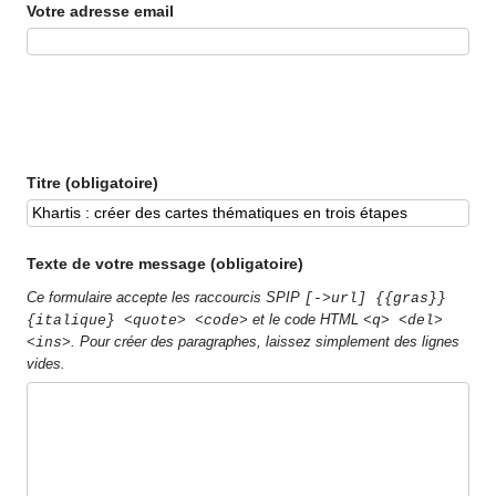
Votre adresse email
Titre (obligatoire)
Texte de votre message (obligatoire)
Ce formulaire accepte les raccourcis SPIP
[->url] {{gras}}
et le code HTML
{italique} <quote> <code>
<q> <del>
. Pour créer des paragraphes, laissez simplement des lignes
<ins>
vides.