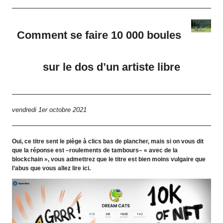
Comment se faire 10 000 boules
sur le dos d’un artiste libre
vendredi 1er octobre 2021
Oui, ce titre sent le piège à clics bas de plancher, mais si on vous dit
que la réponse est –roulements de tambours– « avec de la
blockchain », vous admettrez que le titre est bien moins vulgaire que
l’abus que vous allez lire ici.