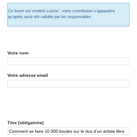
Ce forum est modéré a priori : votre contribution n’apparaîtra
qu’après avoir été validée par les responsables.
Votre nom
Votre adresse email
Titre (obligatoire)