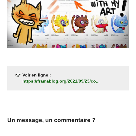
Voir en ligne :
https://framablog.org/2021/09/23/co...
Un message, un commentaire ?