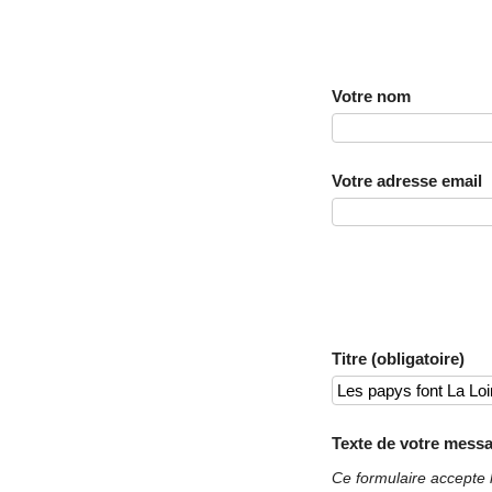
Votre nom
Votre adresse email
Titre (obligatoire)
Texte de votre messa
Ce formulaire accepte 