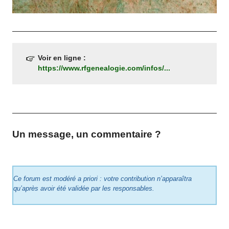
Voir en ligne :
https://www.rfgenealogie.com/infos/...
Un message, un commentaire ?
Ce forum est modéré a priori : votre contribution n’apparaîtra
qu’après avoir été validée par les responsables.