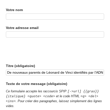
Votre nom
Votre adresse email
Titre (obligatoire)
Texte de votre message (obligatoire)
Ce formulaire accepte les raccourcis SPIP
[->url] {{gras}}
et le code HTML
{italique} <quote> <code>
<q> <del>
. Pour créer des paragraphes, laissez simplement des lignes
<ins>
vides.