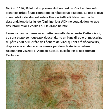
Déjà en 2016, 35 lointains parents de Léonard de Vinci avaient été
identifiés grâce à une recherche généalogique poussée. Le cas le plus
connu était celui du réalisateur Franco Zeffirelli. Mais comme ils
descendaient de la lignée féminine, leur ADN ne pouvait donner que
des informations vagues sur le grand peintre.
Il n’en va pas de même avec cette nouvelle découverte. Cette fois-ci,
ce sont quatorze nouveaux descendants en ligne directe et masculine
du père et du demi-frère de Léonard de Vinci qui ont été découverts,
d’après une étude récente menée par deux historiens italiens
Alessandro Vezzosi et Agnese Sabato, publiée sur le site Human
Evolution.