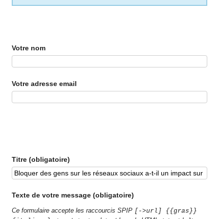
Votre nom
Votre adresse email
Titre (obligatoire)
Texte de votre message (obligatoire)
Ce formulaire accepte les raccourcis SPIP
[->url] {{gras}}