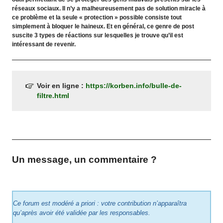
réseaux sociaux. Il n’y a malheureusement pas de solution miracle à
ce problème et la seule « protection » possible consiste tout
simplement à bloquer le haineux. Et en général, ce genre de post
suscite 3 types de réactions sur lesquelles je trouve qu’il est
intéressant de revenir.
Voir en ligne :
https://korben.info/bulle-de-
filtre.html
Un message, un commentaire ?
Ce forum est modéré a priori : votre contribution n’apparaîtra
qu’après avoir été validée par les responsables.