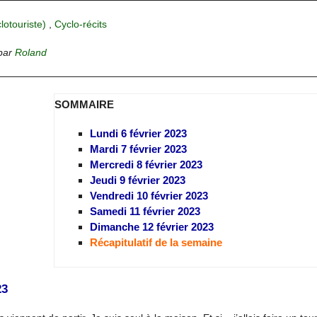
clotouriste)
,
Cyclo-récits
par
Roland
SOMMAIRE
Lundi 6 février 2023
Mardi 7 février 2023
Mercredi 8 février 2023
Jeudi 9 février 2023
Vendredi 10 février 2023
Samedi 11 février 2023
Dimanche 12 février 2023
Récapitulatif de la semaine
23