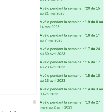
au 28 mai 2023
A vélo pendant la semaine n°20 du 15
au 21 mai 2023
A vélo pendant la semaine n°19 du 8 au
14 mai 2023
er
A vélo pendant la semaine n°18 du 1
au 7 mai 2023
A vélo pendant la semaine n°17 du 24
au 30 avril 2023
A vélo pendant la semaine n°16 du 17
au 23 avril 2023
A vélo pendant la semaine n°15 du 10
au 16 avril 2023
A vélo pendant la semaine n°14 du 3 au
9 avril 2023
A vélo pendant la semaine n°13 du 27
mars au 2 avril 2023