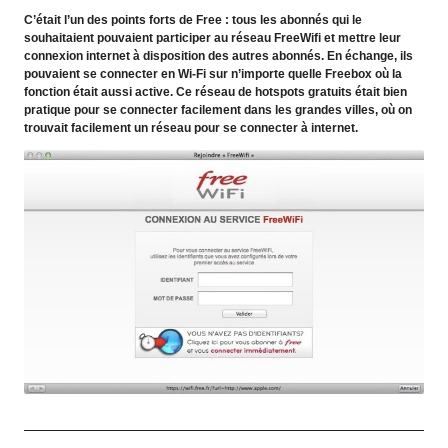
C’était l’un des points forts de Free : tous les abonnés qui le
souhaitaient pouvaient participer au réseau FreeWifi et mettre leur
connexion internet à disposition des autres abonnés. En échange, ils
pouvaient se connecter en Wi-Fi sur n’importe quelle Freebox où la
fonction était aussi active. Ce réseau de hotspots gratuits était bien
pratique pour se connecter facilement dans les grandes villes, où on
trouvait facilement un réseau pour se connecter à internet.