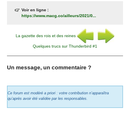
Voir en ligne :
https://www.macg.co/ailleurs/2021/0...
La gazette des rois et des reines
Quelques trucs sur Thunderbird #1
Un message, un commentaire ?
Ce forum est modéré a priori : votre contribution n’apparaîtra
qu’après avoir été validée par les responsables.