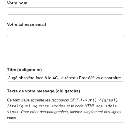
Votre nom
Votre adresse email
Titre (obligatoire)
Texte de votre message (obligatoire)
Ce formulaire accepte les raccourcis SPIP
[->url] {{gras}}
et le code HTML
{italique} <quote> <code>
<q> <del>
. Pour créer des paragraphes, laissez simplement des lignes
<ins>
vides.