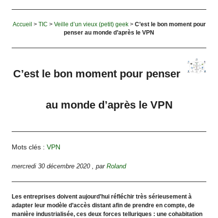
Accueil
>
TIC
>
Veille d’un vieux (petit) geek
>
C’est le bon moment pour
penser au monde d’après le VPN
C’est le bon moment pour penser
au monde d’après le VPN
Mots clés :
VPN
mercredi 30 décembre 2020
,
par
Roland
Les entreprises doivent aujourd’hui réfléchir très sérieusement à
adapter leur modèle d’accès distant afin de prendre en compte, de
manière industrialisée, ces deux forces telluriques : une cohabitation