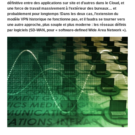
définitive entre des applications sur site et d’autres dans le Cloud, et
une force de travail massivement à l’extérieur des bureaux… et
probablement pour longtemps !Dans les deux cas, l’extension du
modèle VPN historique ne fonctionne pas, et il faudra se tourner vers
une autre approche, plus souple et plus moderne : les réseaux définis
par logiciels (SD-WAN, pour « software-defined Wide Area Network »).