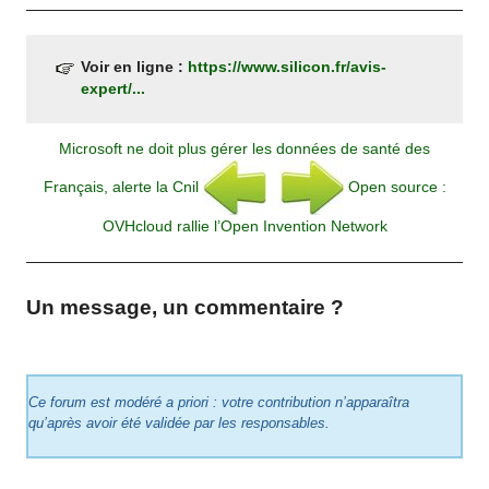
Voir en ligne :
https://www.silicon.fr/avis-
expert/...
Microsoft ne doit plus gérer les données de santé des
Français, alerte la Cnil
Open source :
OVHcloud rallie l’Open Invention Network
Un message, un commentaire ?
Ce forum est modéré a priori : votre contribution n’apparaîtra
qu’après avoir été validée par les responsables.