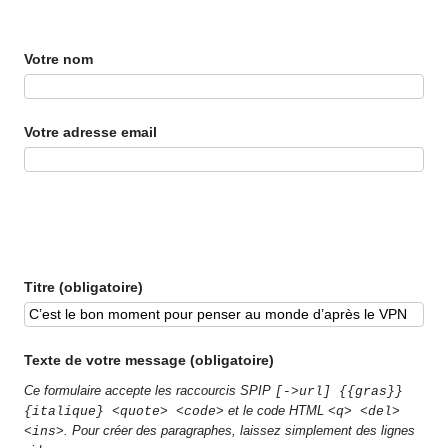
Votre nom
Votre adresse email
Titre (obligatoire)
Texte de votre message (obligatoire)
Ce formulaire accepte les raccourcis SPIP
[->url] {{gras}}
et le code HTML
{italique} <quote> <code>
<q> <del>
. Pour créer des paragraphes, laissez simplement des lignes
<ins>