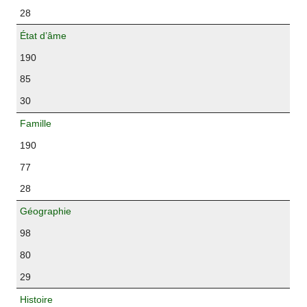
28
État d’âme
190
85
30
Famille
190
77
28
Géographie
98
80
29
Histoire