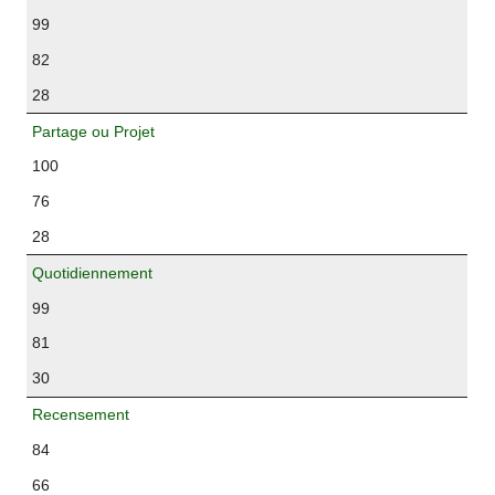
99
82
28
Partage ou Projet
100
76
28
Quotidiennement
99
81
30
Recensement
84
66