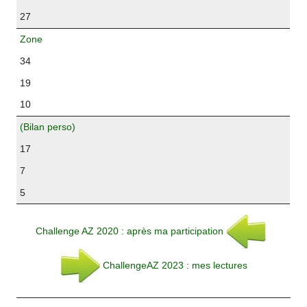
27
Zone
34
19
10
(Bilan perso)
17
7
5
Challenge AZ 2020 : après ma participation
ChallengeAZ 2023 : mes lectures