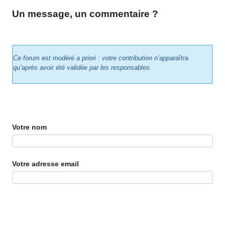
Un message, un commentaire ?
Ce forum est modéré a priori : votre contribution n’apparaîtra
qu’après avoir été validée par les responsables.
Votre nom
Votre adresse email