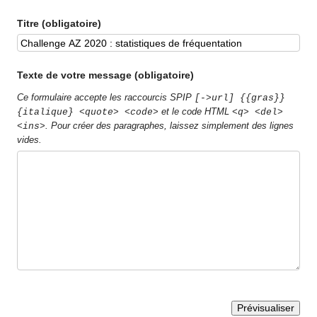
Titre (obligatoire)
Texte de votre message (obligatoire)
Ce formulaire accepte les raccourcis SPIP
[->url] {{gras}}
et le code HTML
{italique} <quote> <code>
<q> <del>
. Pour créer des paragraphes, laissez simplement des lignes
<ins>
vides.