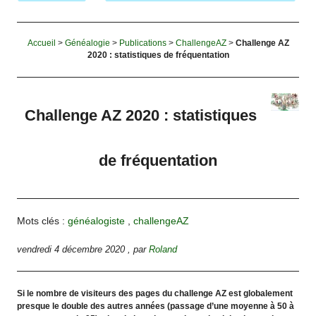
Accueil
>
Généalogie
>
Publications
>
ChallengeAZ
>
Challenge AZ
2020 : statistiques de fréquentation
Challenge AZ 2020 : statistiques
de fréquentation
Mots clés :
généalogiste
,
challengeAZ
vendredi 4 décembre 2020
,
par
Roland
Si le nombre de visiteurs des pages du challenge AZ est globalement
presque le double des autres années (passage d’une moyenne à 50 à