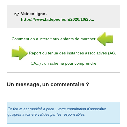
Voir en ligne :
https://www.ladepeche.fr/2020/10/25...
Comment on a interdit aux enfants de marcher
Report ou tenue des instances associatives (AG,
CA...) : un schéma pour comprendre
Un message, un commentaire ?
Ce forum est modéré a priori : votre contribution n’apparaîtra
qu’après avoir été validée par les responsables.