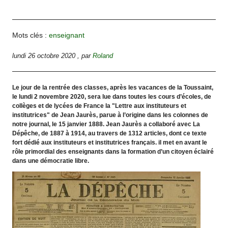
Mots clés :
enseignant
lundi 26 octobre 2020
,
par
Roland
Le jour de la rentrée des classes, après les vacances de la Toussaint,
le lundi 2 novembre 2020, sera lue dans toutes les cours d’écoles, de
collèges et de lycées de France la "Lettre aux instituteurs et
institutrices" de Jean Jaurès, parue à l’origine dans les colonnes de
notre journal, le 15 janvier 1888. Jean Jaurès a collaboré avec La
Dépêche, de 1887 à 1914, au travers de 1312 articles, dont ce texte
fort dédié aux instituteurs et institutrices français. il met en avant le
rôle primordial des enseignants dans la formation d’un citoyen éclairé
dans une démocratie libre.