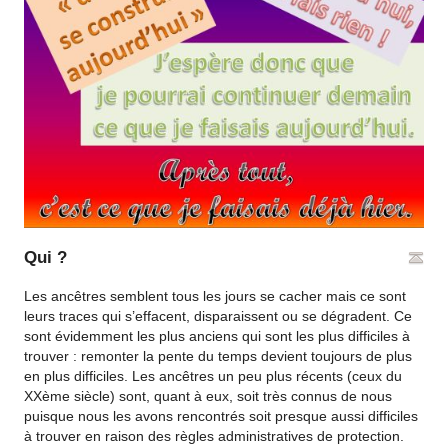
Qui ?
Les ancêtres semblent tous les jours se cacher mais ce sont
leurs traces qui s’effacent, disparaissent ou se dégradent. Ce
sont évidemment les plus anciens qui sont les plus difficiles à
trouver : remonter la pente du temps devient toujours de plus
en plus difficiles. Les ancêtres un peu plus récents (ceux du
XXème siècle) sont, quant à eux, soit très connus de nous
puisque nous les avons rencontrés soit presque aussi difficiles
à trouver en raison des règles administratives de protection.