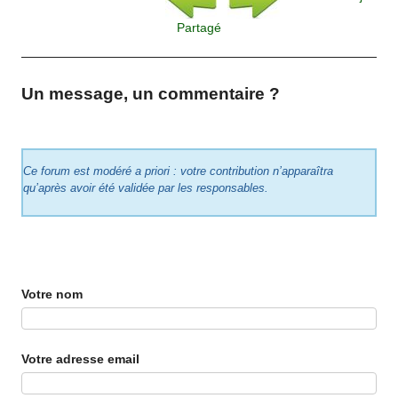
Partagé
Un message, un commentaire ?
Ce forum est modéré a priori : votre contribution n’apparaîtra
qu’après avoir été validée par les responsables.
Votre nom
Votre adresse email