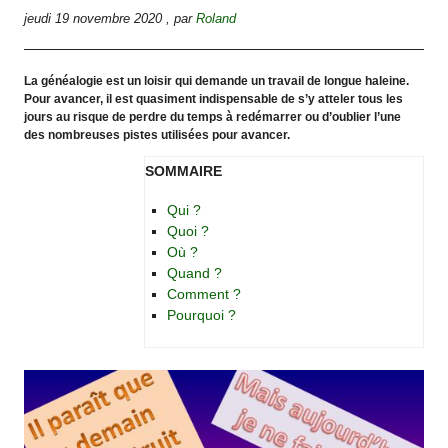
jeudi 19 novembre 2020
,
par
Roland
La généalogie est un loisir qui demande un travail de longue haleine.
Pour avancer, il est quasiment indispensable de s’y atteler tous les
jours au risque de perdre du temps à redémarrer ou d’oublier l’une
des nombreuses pistes utilisées pour avancer.
SOMMAIRE
Qui ?
Quoi ?
Où ?
Quand ?
Comment ?
Pourquoi ?