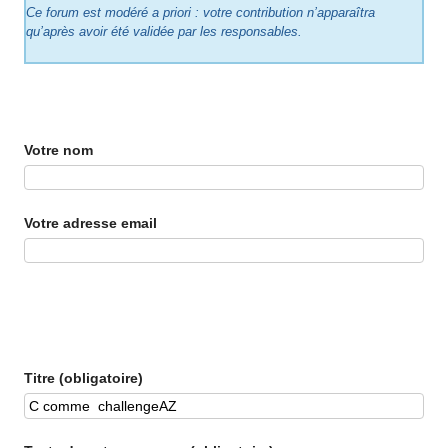
Ce forum est modéré a priori : votre contribution n’apparaîtra
qu’après avoir été validée par les responsables.
Votre nom
Votre adresse email
Titre (obligatoire)