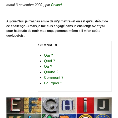
mardi 3 novembre 2020
,
par
Roland
Aujourd’hui, je n’ai pas envie de m’y mettre (et on est qu’au début de
ce challenge...) mais je me suis engagé dans le challengeAZ et j’ai
pour habitude de tenir mes engagements même s’il m’en coûte
quelquefois.
SOMMAIRE
Qui ?
Quoi ?
Où ?
Quand ?
Comment ?
Pourquoi ?