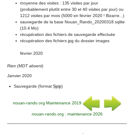
moyenne des visites : 135 visites par jour
(probablement plutôt entre 30 et 40 visites par jour) ou
1212 visites par mois (5000 en février 2020 ! Bizarre...)
sauvegarde de la base Nouan_Rando_20200318.sqlite
(10.4 Mo)
récupération des fichiers de sauvegarde effectuée
récupération des fichiers jpg du dossier images
février 2020
Rien (MDT absent)
Janvier 2020
Sauvegarde (format
Spip
)
nouan-rando.org Maintenance 2019
nouan-rando.org : maintenance 2026