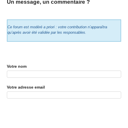
Un message, un commentaire ?
Ce forum est modéré a priori : votre contribution n’apparaîtra
qu’après avoir été validée par les responsables.
Votre nom
Votre adresse email