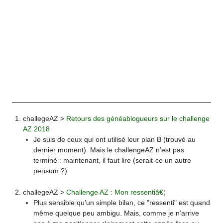
challegeAZ >
Retours des généablogueurs sur le challenge
AZ 2018
Je suis de ceux qui ont utilisé leur plan B (trouvé au
dernier moment). Mais le challengeAZ n’est pas
terminé : maintenant, il faut lire (serait-ce un autre
pensum ?)
challegeAZ >
Challenge AZ : Mon ressentiâ€¦
Plus sensible qu’un simple bilan, ce "ressenti" est quand
même quelque peu ambigu. Mais, comme je n’arrive