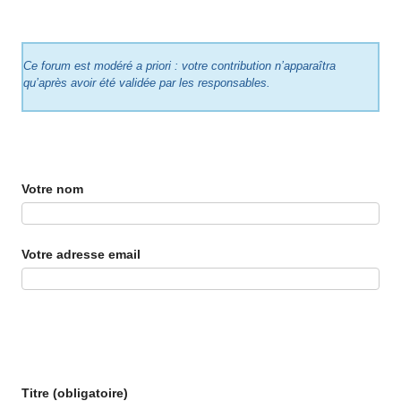
Ce forum est modéré a priori : votre contribution n’apparaîtra
qu’après avoir été validée par les responsables.
Votre nom
Votre adresse email
Titre (obligatoire)