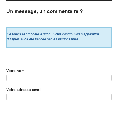
Un message, un commentaire ?
Ce forum est modéré a priori : votre contribution n’apparaîtra
qu’après avoir été validée par les responsables.
Votre nom
Votre adresse email