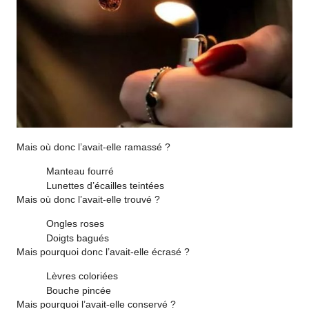
Mais où donc l’avait-elle ramassé ?
Manteau fourré
Lunettes d’écailles teintées
Mais où donc l’avait-elle trouvé ?
Ongles roses
Doigts bagués
Mais pourquoi donc l’avait-elle écrasé ?
Lèvres coloriées
Bouche pincée
Mais pourquoi l’avait-elle conservé ?