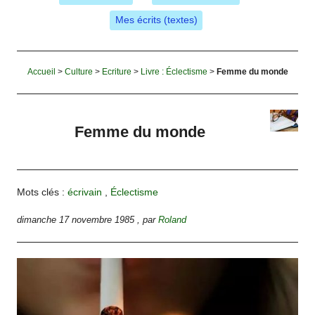
Mes écrits (textes)
Accueil
>
Culture
>
Ecriture
>
Livre : Éclectisme
>
Femme du monde
Femme du monde
Mots clés :
écrivain
,
Éclectisme
dimanche 17 novembre 1985
,
par
Roland