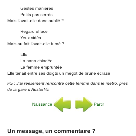
Gestes maniérés
Petits pas serrés
Mais l’avait-elle donc oublié ?
Regard effacé
Yeux vidés
Mais au fait l’avait-elle fumé ?
Elle
La nana chiadée
La femme empruntée
Elle tenait entre ses doigts un mégot de brune écrasé
PS : J’ai réellement rencontré cette femme dans le métro, près
de la gare d’Austerlitz
Naissance
Partir
Un message, un commentaire ?