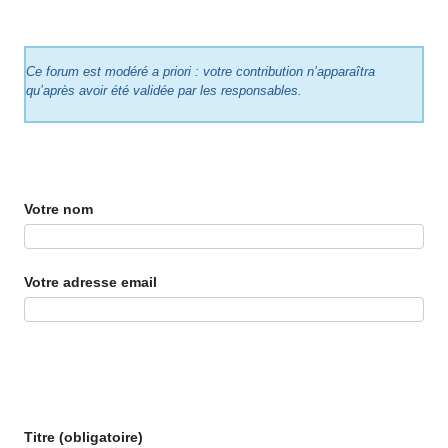
Ce forum est modéré a priori : votre contribution n’apparaîtra
qu’après avoir été validée par les responsables.
Votre nom
Votre adresse email
Titre (obligatoire)