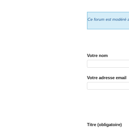
Ce forum est modéré a p
Votre nom
Votre adresse email
Titre (obligatoire)