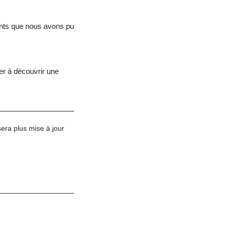
ents que nous avons pu
er à découvrir une
sera plus mise à jour