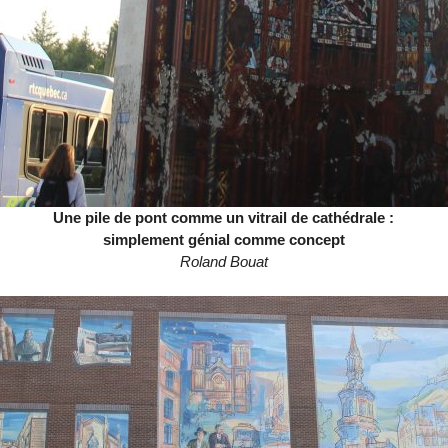
Une pile de pont comme un vitrail de cathédrale :
simplement génial comme concept
Roland Bouat