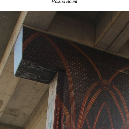
Roland Bouat