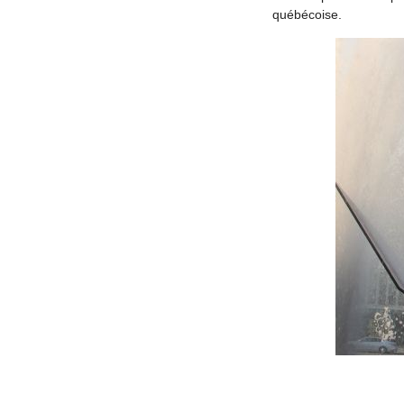
québécoise.