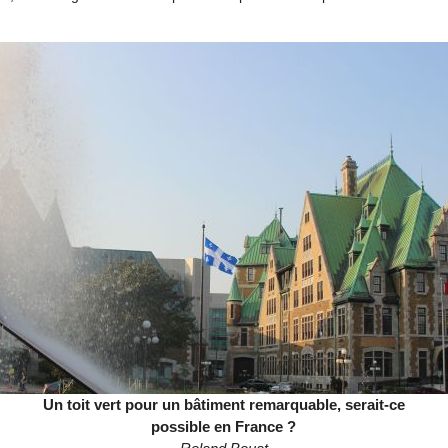
Un toit vert pour un bâtiment remarquable, serait-ce
possible en France ?