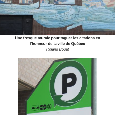
Une fresque murale pour taguer les citations en
l’honneur de la ville de Québec
Roland Bouat