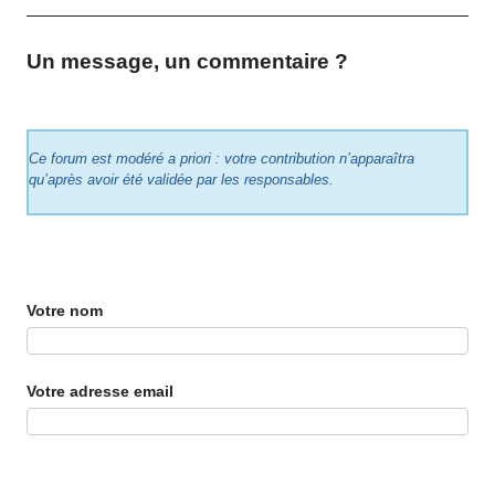
Un message, un commentaire ?
Ce forum est modéré a priori : votre contribution n’apparaîtra
qu’après avoir été validée par les responsables.
Votre nom
Votre adresse email