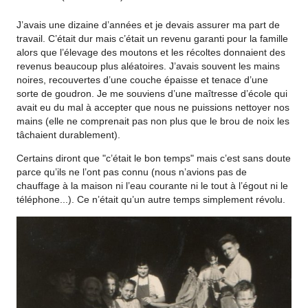
J’avais une dizaine d’années et je devais assurer ma part de
travail. C’était dur mais c’était un revenu garanti pour la famille
alors que l’élevage des moutons et les récoltes donnaient des
revenus beaucoup plus aléatoires. J’avais souvent les mains
noires, recouvertes d’une couche épaisse et tenace d’une
sorte de goudron. Je me souviens d’une maîtresse d’école qui
avait eu du mal à accepter que nous ne puissions nettoyer nos
mains (elle ne comprenait pas non plus que le brou de noix les
tâchaient durablement).
Certains diront que "c’était le bon temps" mais c’est sans doute
parce qu’ils ne l’ont pas connu (nous n’avions pas de
chauffage à la maison ni l’eau courante ni le tout à l’égout ni le
téléphone...). Ce n’était qu’un autre temps simplement révolu.