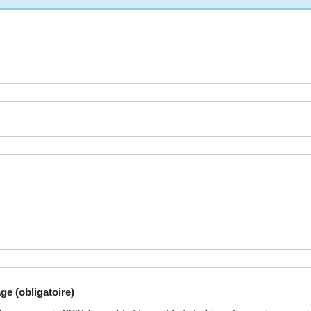
ge (obligatoire)