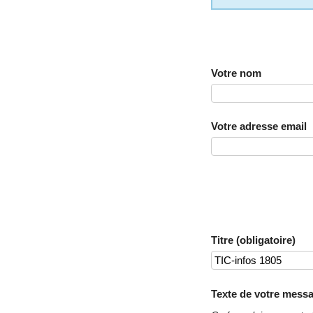
Votre nom
Votre adresse email
Titre (obligatoire)
Texte de votre messa