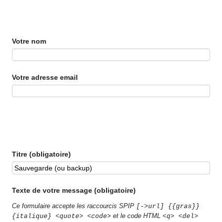
Votre nom
Votre adresse email
Titre (obligatoire)
Texte de votre message (obligatoire)
Ce formulaire accepte les raccourcis SPIP
[->url] {{gras}}
et le code HTML
{italique} <quote> <code>
<q> <del>