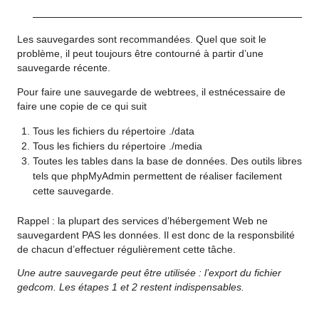
Les sauvegardes sont recommandées. Quel que soit le
problème, il peut toujours être contourné à partir d’une
sauvegarde récente.
Pour faire une sauvegarde de webtrees, il estnécessaire de
faire une copie de ce qui suit
Tous les fichiers du répertoire ./data
Tous les fichiers du répertoire ./media
Toutes les tables dans la base de données. Des outils libres
tels que phpMyAdmin permettent de réaliser facilement
cette sauvegarde.
Rappel : la plupart des services d’hébergement Web ne
sauvegardent PAS les données. Il est donc de la responsbilité
de chacun d’effectuer régulièrement cette tâche.
Une autre sauvegarde peut être utilisée : l’export du fichier
gedcom. Les étapes 1 et 2 restent indispensables.