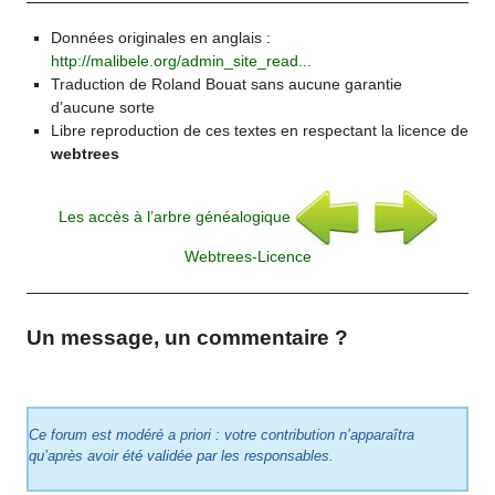
Données originales en anglais :
http://malibele.org/admin_site_read...
Traduction de Roland Bouat sans aucune garantie
d’aucune sorte
Libre reproduction de ces textes en respectant la licence de
webtrees
Les accès à l’arbre généalogique
Webtrees-Licence
Un message, un commentaire ?
Ce forum est modéré a priori : votre contribution n’apparaîtra
qu’après avoir été validée par les responsables.