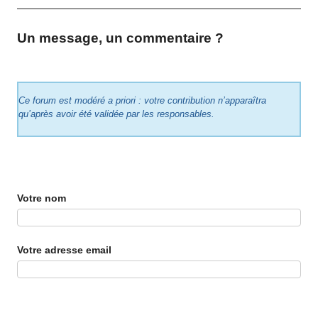
Un message, un commentaire ?
Ce forum est modéré a priori : votre contribution n’apparaîtra
qu’après avoir été validée par les responsables.
Votre nom
Votre adresse email