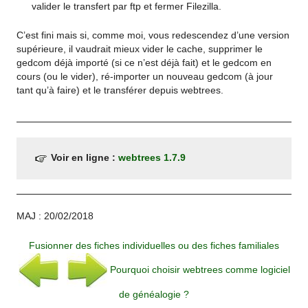
valider le transfert par ftp et fermer Filezilla.
C’est fini mais si, comme moi, vous redescendez d’une version
supérieure, il vaudrait mieux vider le cache, supprimer le
gedcom déjà importé (si ce n’est déjà fait) et le gedcom en
cours (ou le vider), ré-importer un nouveau gedcom (à jour
tant qu’à faire) et le transférer depuis webtrees.
Voir en ligne :
webtrees 1.7.9
MAJ : 20/02/2018
Fusionner des fiches individuelles ou des fiches familiales
Pourquoi choisir webtrees comme logiciel
de généalogie ?