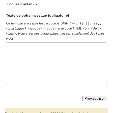
Texte de votre message (obligatoire)
Ce formulaire accepte les raccourcis SPIP
[->url] {{gras}}
et le code HTML
{italique} <quote> <code>
<q> <del>
. Pour créer des paragraphes, laissez simplement des lignes
<ins>
vides.