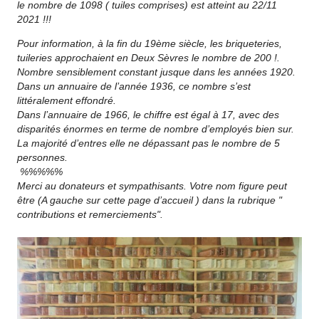
le nombre de 1098 ( tuiles comprises) est atteint au 22/11
2021 !!!
Pour information, à la fin du 19ème siècle, les briqueteries,
tuileries approchaient en Deux Sèvres le nombre de 200 !.
Nombre sensiblement constant jusque dans les années 1920.
Dans un annuaire de l’année 1936, ce nombre s’est
littéralement effondré.
Dans l’annuaire de 1966, le chiffre est égal à 17, avec des
disparités énormes en terme de nombre d’employés bien sur.
La majorité d’entres elle ne dépassant pas le nombre de 5
personnes.
%%%%%
Merci au donateurs et sympathisants. Votre nom figure peut
être (A gauche sur cette page d’accueil ) dans la rubrique "
contributions et remerciements".