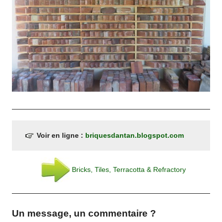
Voir en ligne :
briquesdantan.blogspot.com
Bricks, Tiles, Terracotta & Refractory
Un message, un commentaire ?