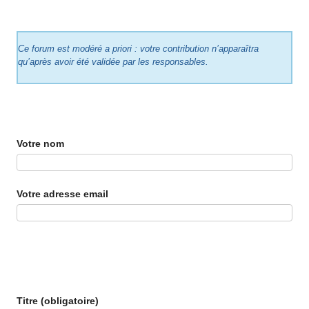
Ce forum est modéré a priori : votre contribution n’apparaîtra
qu’après avoir été validée par les responsables.
Votre nom
Votre adresse email
Titre (obligatoire)