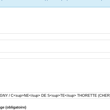
ge (obligatoire)