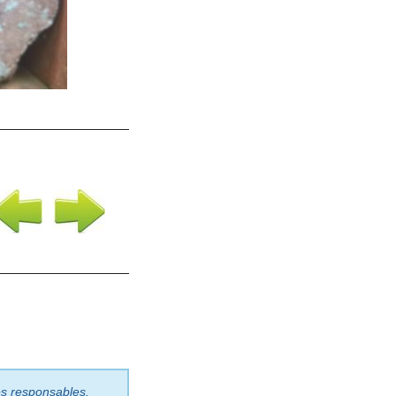
les responsables.