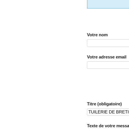
Votre nom
Votre adresse email
Titre (obligatoire)
Texte de votre messa