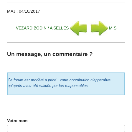
MAJ : 04/10/2017
VEZARD BODIN / A SELLES
M S
Un message, un commentaire ?
Ce forum est modéré a priori : votre contribution n’apparaîtra
qu’après avoir été validée par les responsables.
Votre nom