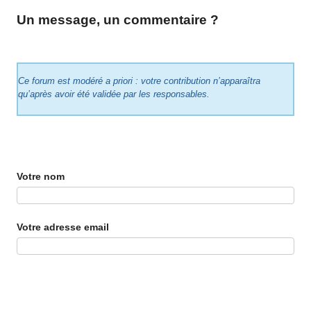
Un message, un commentaire ?
Ce forum est modéré a priori : votre contribution n’apparaîtra
qu’après avoir été validée par les responsables.
Votre nom
Votre adresse email