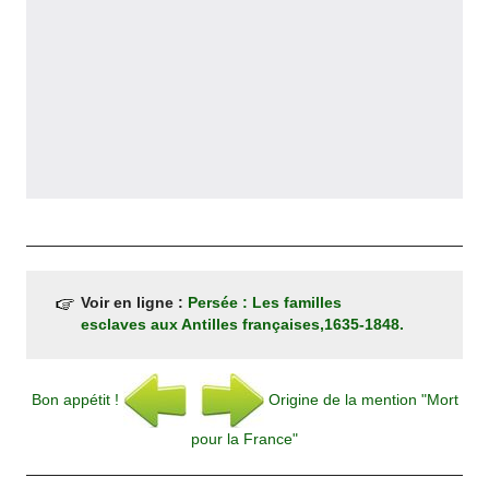
Voir en ligne :
Persée : Les familles
esclaves aux Antilles françaises,1635-1848.
Bon appétit !
Origine de la mention "Mort
pour la France"