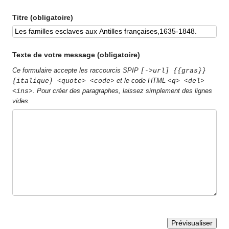
Titre (obligatoire)
Texte de votre message (obligatoire)
Ce formulaire accepte les raccourcis SPIP
[->url] {{gras}}
et le code HTML
{italique} <quote> <code>
<q> <del>
. Pour créer des paragraphes, laissez simplement des lignes
<ins>
vides.