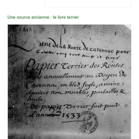
Une source ancienne : le livre terrier