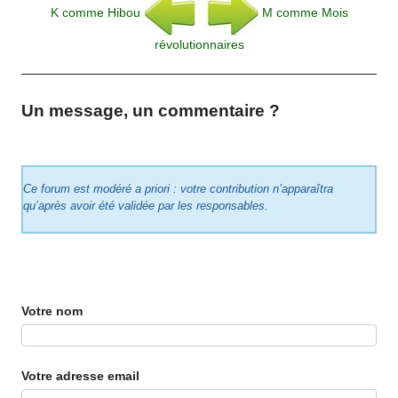
K comme Hibou
M comme Mois
révolutionnaires
Un message, un commentaire ?
Ce forum est modéré a priori : votre contribution n’apparaîtra
qu’après avoir été validée par les responsables.
Votre nom
Votre adresse email