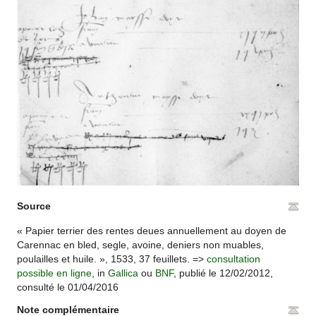
Source
« Papier terrier des rentes deues annuellement au doyen de
Carennac en bled, segle, avoine, deniers non muables,
poulailles et huile. », 1533, 37 feuillets. =>
consultation
possible en ligne
, in
Gallica
ou
BNF
, publié le 12/02/2012,
consulté le 01/04/2016
Note complémentaire