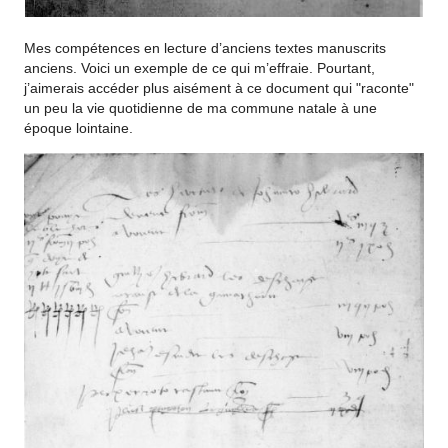
Mes compétences en lecture d’anciens textes manuscrits
anciens. Voici un exemple de ce qui m’effraie. Pourtant,
j’aimerais accéder plus aisément à ce document qui "raconte"
un peu la vie quotidienne de ma commune natale à une
époque lointaine.