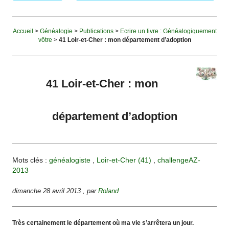
Accueil
>
Généalogie
>
Publications
>
Ecrire un livre : Généalogiquement
vôtre
>
41 Loir-et-Cher : mon département d’adoption
41 Loir-et-Cher : mon
département d’adoption
Mots clés :
généalogiste
,
Loir-et-Cher (41)
,
challengeAZ-
2013
dimanche 28 avril 2013
,
par
Roland
Très certainement le département où ma vie s’arrêtera un jour.